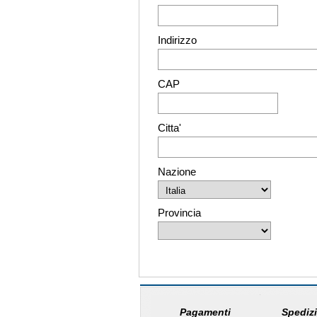
Indirizzo
CAP
Citta'
Nazione
Provincia
Pagamenti
Spedizi