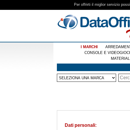
Per offrirti il miglior servizio pos
I MARCHI
ARREDAMEN
CONSOLE E VIDEOGIOC
MATERIAL
Dati personali: