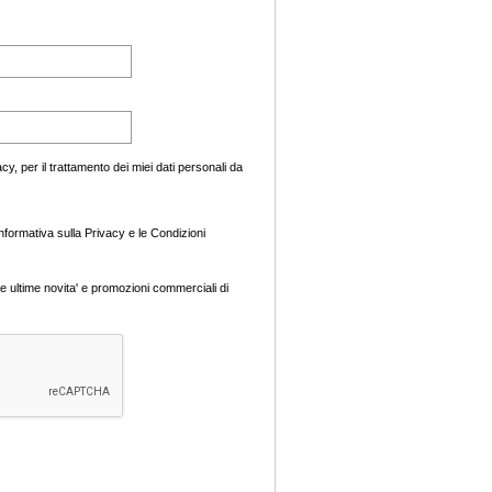
cy, per il trattamento dei miei dati personali da
Informativa sulla Privacy e le Condizioni
e ultime novita' e promozioni commerciali di