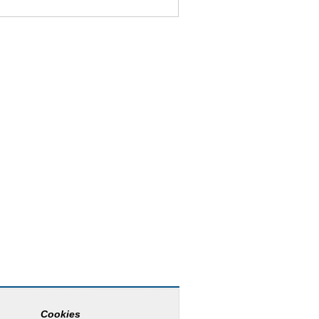
Cookies