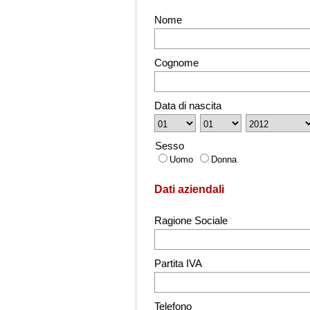
Nome
Cognome
Data di nascita
Sesso
Uomo
Donna
Dati aziendali
Ragione Sociale
Partita IVA
Telefono