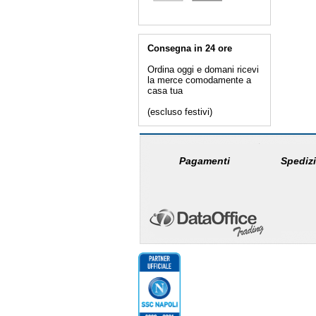
Consegna in 24 ore
Ordina oggi e domani ricevi
la merce comodamente a
casa tua
(escluso festivi)
Pagamenti
Spedizi