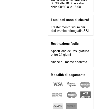
08:30 alle 18:30 e sabato
dalle 08:30 alle 13:00.
I tuoi dati sono al sicuro!
Trasferimento sicuro dei
dati tramite crittografia SSL
Restituzione facile
Spedizione dei resi gratuita
entro 14 giorni
Anche su merce scontata
Modalità di pagamento