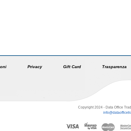
oni
Privacy
Gift Card
Trasparenza
Copyright 2024 - Data Office Trad
info@dataofficetra