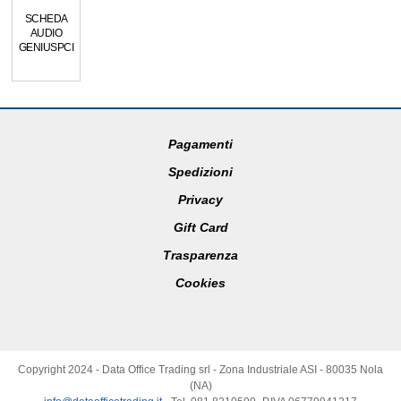
SCHEDA
AUDIO
GENIUSPCI
Pagamenti
Spedizioni
Privacy
Gift Card
Trasparenza
Cookies
Copyright 2024 - Data Office Trading srl - Zona Industriale ASI - 80035 Nola
(NA)