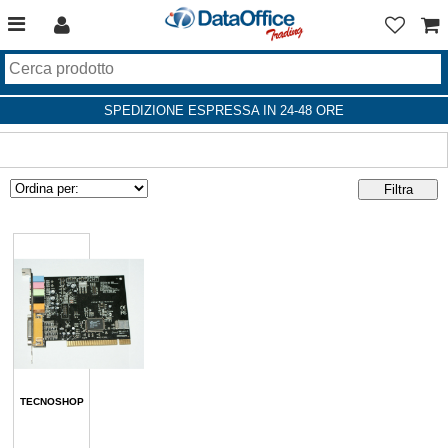
SPEDIZIONE ESPRESSA IN 24-48 ORE
TECNOSHOP