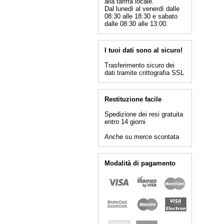
alla tariffa locale.
Dal lunedì al venerdì dalle
08:30 alle 18:30 e sabato
dalle 08:30 alle 13:00.
I tuoi dati sono al sicuro!
Trasferimento sicuro dei
dati tramite crittografia SSL
Restituzione facile
Spedizione dei resi gratuita
entro 14 giorni
Anche su merce scontata
Modalità di pagamento