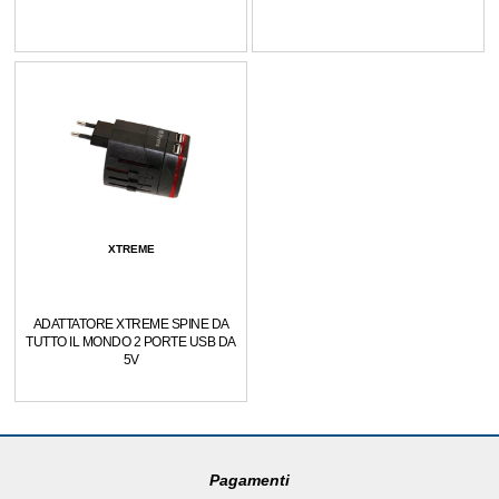
XTREME
ADATTATORE XTREME SPINE DA
TUTTO IL MONDO 2 PORTE USB DA
5V
Pagamenti