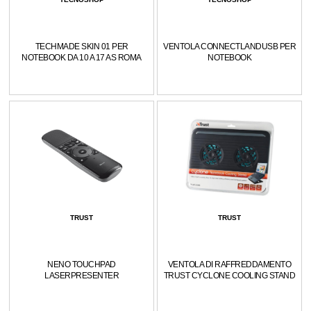
TECHMADE SKIN 01 PER
VENTOLA CONNECTLANDUSB PER
NOTEBOOK DA 10 A 17 AS ROMA
NOTEBOOK
TRUST
TRUST
NENO TOUCHPAD
VENTOLA DI RAFFREDDAMENTO
LASERPRESENTER
TRUST CYCLONE COOLING STAND