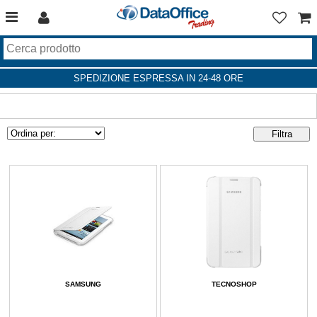
SPEDIZIONE ESPRESSA IN 24-48 ORE
SAMSUNG
TECNOSHOP