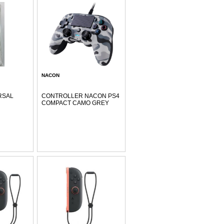
NACON
RSAL
CONTROLLER NACON PS4
COMPACT CAMO GREY