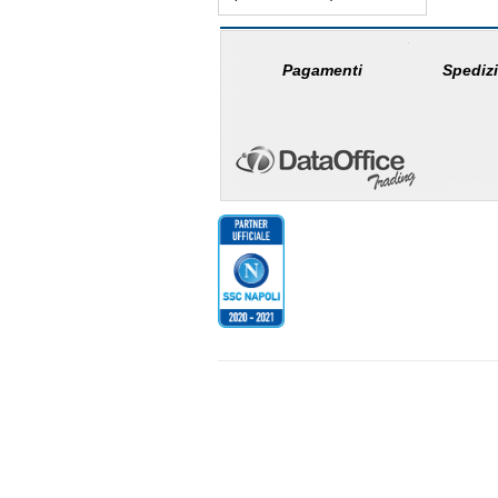
Pagamenti
Spedizi