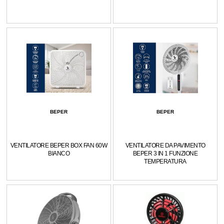
BEPER
BEPER
VENTILATORE BEPER BOX FAN 60W
VENTILATORE DA PAVIMENTO
BIANCO
BEPER 3 IN 1 FUNZIONE
TEMPERATURA