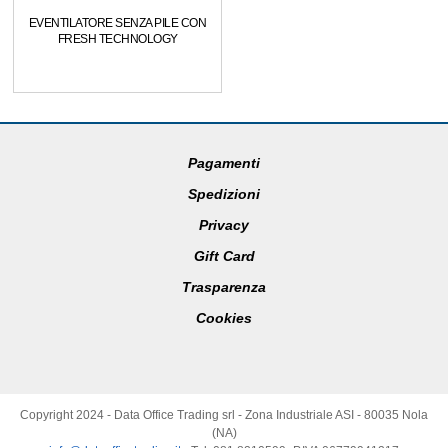
EVENTILATORE SENZA PILE CON
FRESH TECHNOLOGY
Pagamenti
Spedizioni
Privacy
Gift Card
Trasparenza
Cookies
Copyright 2024 - Data Office Trading srl - Zona Industriale ASI - 80035 Nola
(NA)