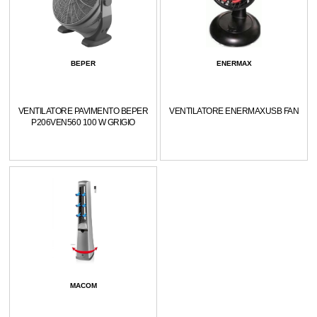
BEPER
ENERMAX
VENTILATORE PAVIMENTO BEPER
VENTILATORE ENERMAXUSB FAN
P206VEN560 100 W GRIGIO
MACOM