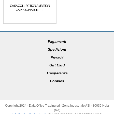
CASACOLLECTION AMBITION
CAPPUCINATORE+ F
Pagamenti
Spedizioni
Privacy
Gift Card
Trasparenza
Cookies
Copyright 2024 - Data Office Trading srl - Zona Industriale ASI - 80035 Nola
(NA)