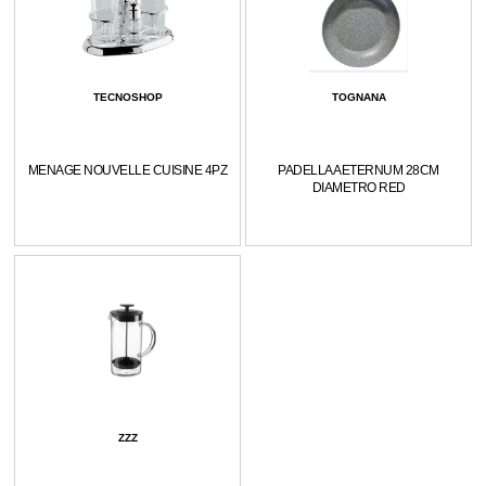
TECNOSHOP
TOGNANA
MENAGE NOUVELLE CUISINE 4PZ
PADELLA AETERNUM 28CM
DIAMETRO RED
ZZZ