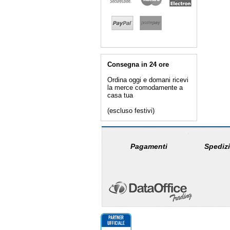
Consegna in 24 ore
Ordina oggi e domani ricevi
la merce comodamente a
casa tua
(escluso festivi)
Pagamenti
Spedizi