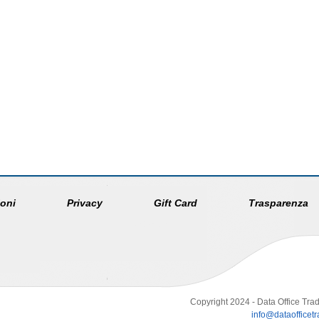
oni
Privacy
Gift Card
Trasparenza
Copyright 2024 - Data Office Trad
info@dataofficetra