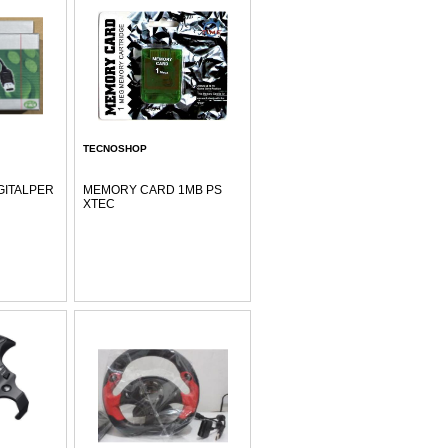
TECNOSHOP
GITALPER
MEMORY CARD 1MB PS
XTEC