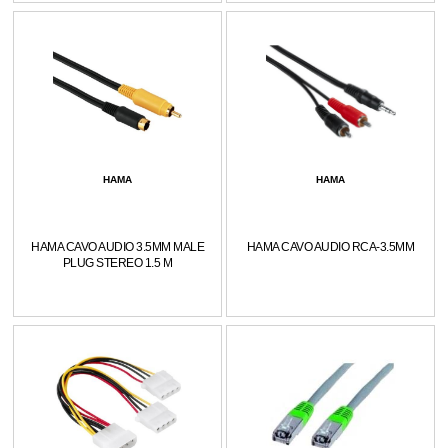
HAMA
HAMA
HAMA CAVO AUDIO 3.5MM MALE
HAMA CAVO AUDIO RCA-3.5MM
PLUG STEREO 1.5 M