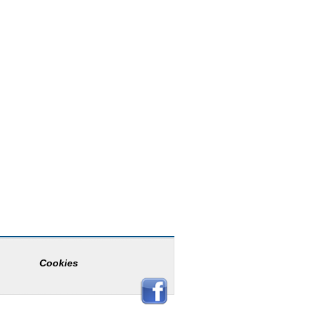
Cookies