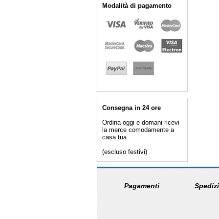
Modalità di pagamento
Consegna in 24 ore
Ordina oggi e domani ricevi
la merce comodamente a
casa tua
(escluso festivi)
Pagamenti
Spedizi