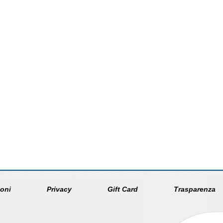
oni
Privacy
Gift Card
Trasparenza