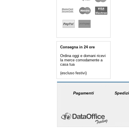
Consegna in 24 ore
Ordina oggi e domani ricevi
la merce comodamente a
casa tua
(escluso festivi)
Pagamenti
Spedizi