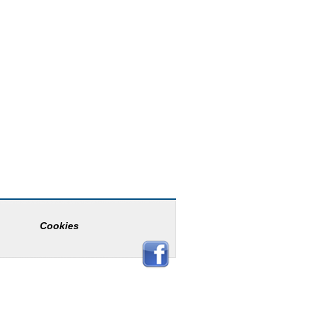
Cookies