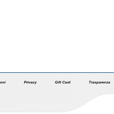
oni
Privacy
Gift Card
Trasparenza