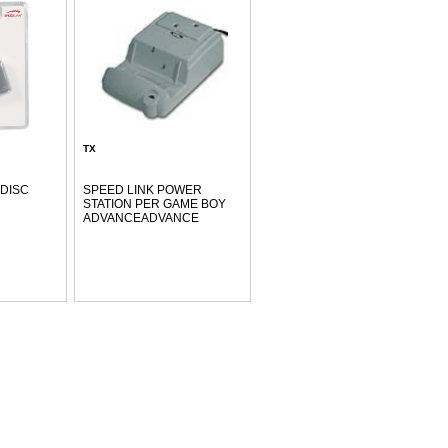
TX
 DISC
SPEED LINK POWER
STATION PER GAME BOY
ADVANCEADVANCE