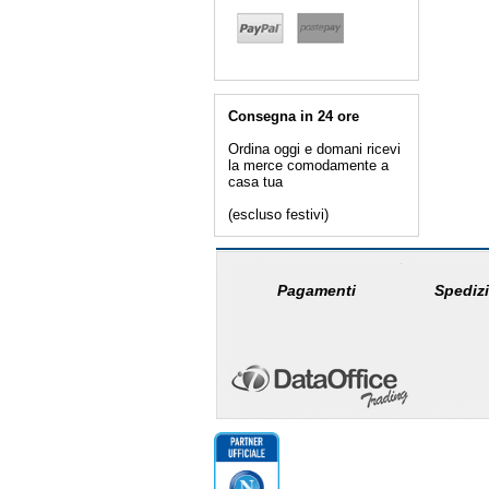
Consegna in 24 ore
Ordina oggi e domani ricevi
la merce comodamente a
casa tua
(escluso festivi)
Pagamenti
Spedizi