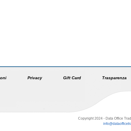
oni
Privacy
Gift Card
Trasparenza
Copyright 2024 - Data Office Trad
info@dataofficetra