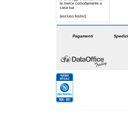
la merce comodamente a
casa tua
(escluso festivi)
Pagamenti
Spedizi