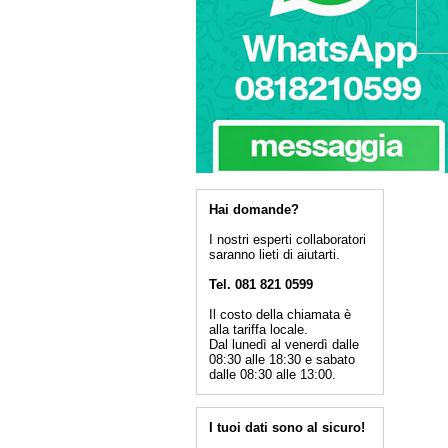
Hai domande?
I nostri esperti collaboratori
saranno lieti di aiutarti.
Tel. 081 821 0599
Il costo della chiamata è
alla tariffa locale.
Dal lunedì al venerdì dalle
08:30 alle 18:30 e sabato
dalle 08:30 alle 13:00.
I tuoi dati sono al sicuro!