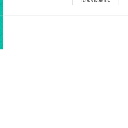
TORNA INDIETRO