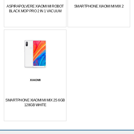
ASPIRAPOLVERE XIAOMI MI ROBOT
SMARTPHONE XIAOMI MI MIX 2
BLACK MOP PRO 2 IN 1 VACUUM
XIAOMI
SMARTPHONE XIAOMI MI MIX 2S 6GB
128GB WHITE