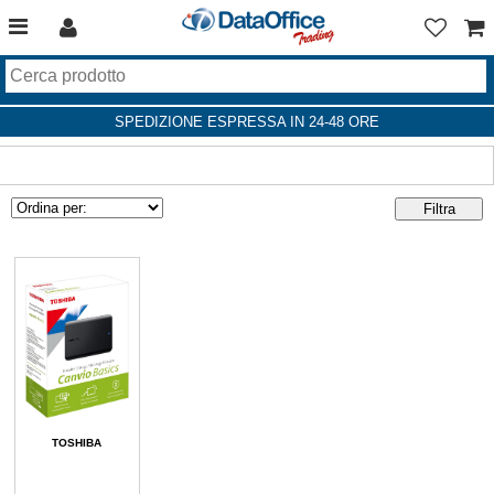
SPEDIZIONE ESPRESSA IN 24-48 ORE
TOSHIBA