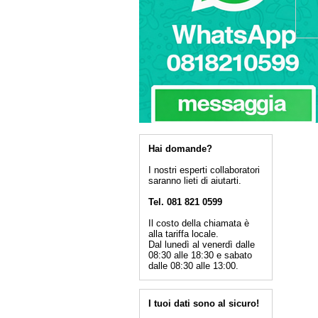
Hai domande?
I nostri esperti collaboratori
saranno lieti di aiutarti.
Tel. 081 821 0599
Il costo della chiamata è
alla tariffa locale.
Dal lunedì al venerdì dalle
08:30 alle 18:30 e sabato
dalle 08:30 alle 13:00.
I tuoi dati sono al sicuro!