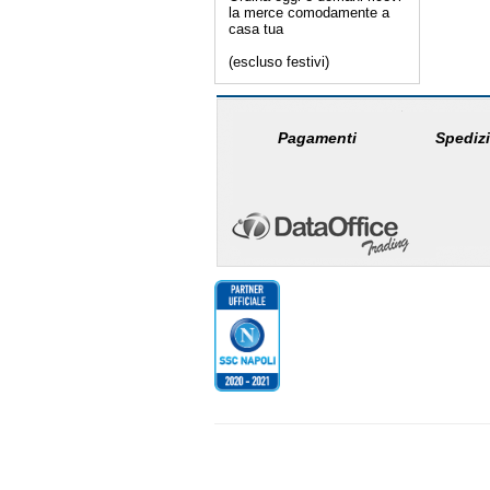
la merce comodamente a
casa tua
(escluso festivi)
Pagamenti
Spedizi