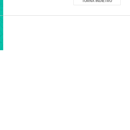
TORNA INDIETRO