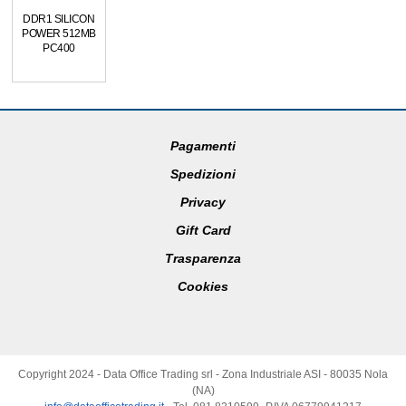
DDR1 SILICON
POWER 512MB
PC400
Pagamenti
Spedizioni
Privacy
Gift Card
Trasparenza
Cookies
Copyright 2024 - Data Office Trading srl - Zona Industriale ASI - 80035 Nola
(NA)