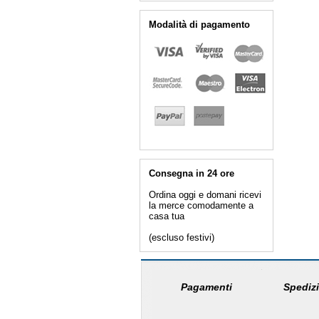
Modalità di pagamento
Consegna in 24 ore
Ordina oggi e domani ricevi
la merce comodamente a
casa tua
(escluso festivi)
Pagamenti
Spedizi