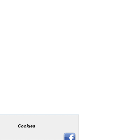
Cookies