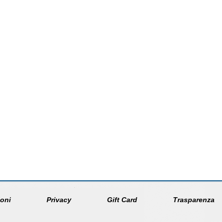
oni
Privacy
Gift Card
Trasparenza