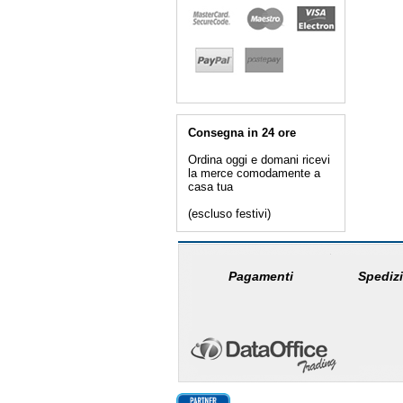
Consegna in 24 ore
Ordina oggi e domani ricevi
la merce comodamente a
casa tua
(escluso festivi)
Pagamenti
Spedizi