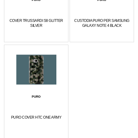
COVER TRUSSARDI S8 GLITTER
CUSTODIA PURO PER SAMSUNG
SILVER
GALAXY NOTE 4 BLACK
PURO
PURO COVER HTC ONE ARMY