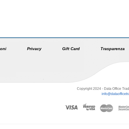
oni
Privacy
Gift Card
Trasparenza
Copyright 2024 - Data Office Trad
info@dataofficetra