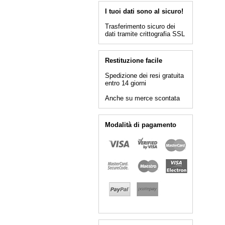
I tuoi dati sono al sicuro!
Trasferimento sicuro dei
dati tramite crittografia SSL
Restituzione facile
Spedizione dei resi gratuita
entro 14 giorni
Anche su merce scontata
Modalità di pagamento