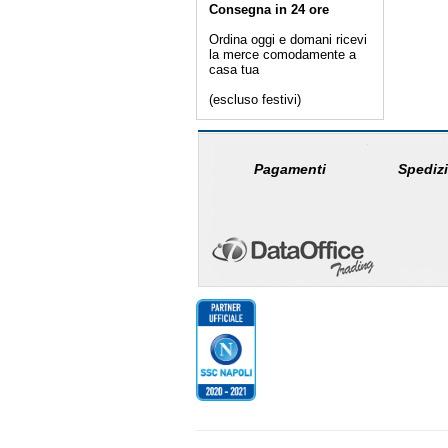
Consegna in 24 ore
Ordina oggi e domani ricevi
la merce comodamente a
casa tua
(escluso festivi)
Pagamenti
Spedizi