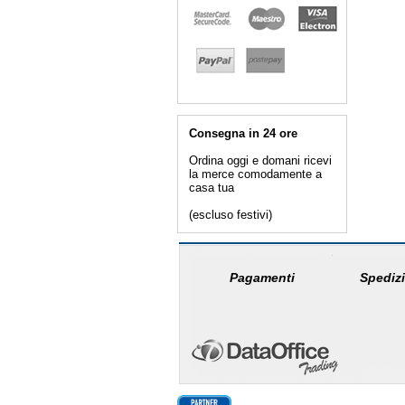
Consegna in 24 ore
Ordina oggi e domani ricevi
la merce comodamente a
casa tua
(escluso festivi)
Pagamenti
Spedizi