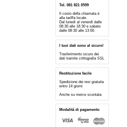
Tel. 081 821 0599
Il costo della chiamata è
alla tariffa locale.
Dal lunedì al venerdì dalle
08:30 alle 18:30 e sabato
dalle 08:30 alle 13:00.
I tuoi dati sono al sicuro!
Trasferimento sicuro dei
dati tramite crittografia SSL
Restituzione facile
Spedizione dei resi gratuita
entro 14 giorni
Anche su merce scontata
Modalità di pagamento