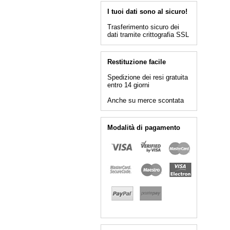
I tuoi dati sono al sicuro!
Trasferimento sicuro dei
dati tramite crittografia SSL
Restituzione facile
Spedizione dei resi gratuita
entro 14 giorni
Anche su merce scontata
Modalità di pagamento