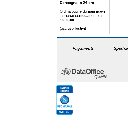
Consegna in 24 ore
Ordina oggi e domani ricevi
la merce comodamente a
casa tua
(escluso festivi)
Pagamenti
Spedizi