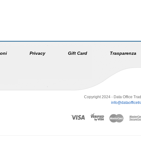
oni
Privacy
Gift Card
Trasparenza
Copyright 2024 - Data Office Trad
info@dataofficetra