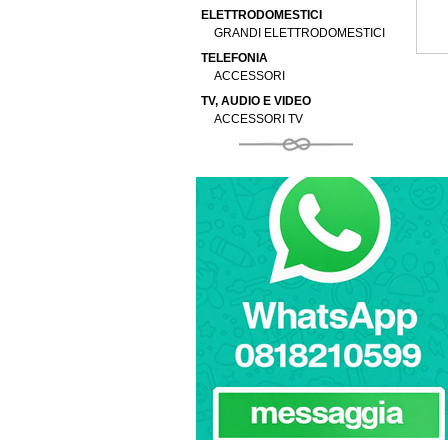
ELETTRODOMESTICI
GRANDI ELETTRODOMESTICI
TELEFONIA
ACCESSORI
TV, AUDIO E VIDEO
ACCESSORI TV