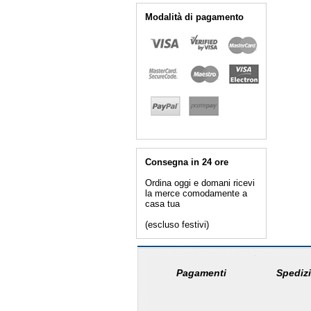
Modalità di pagamento
Consegna in 24 ore
Ordina oggi e domani ricevi
la merce comodamente a
casa tua
(escluso festivi)
Pagamenti
Spedizi