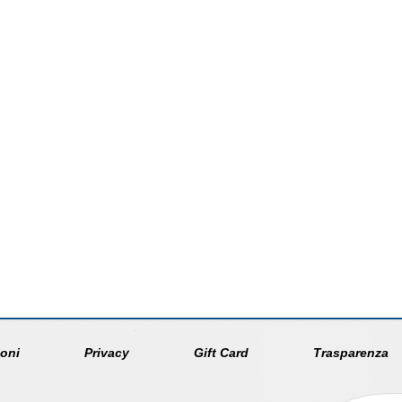
oni
Privacy
Gift Card
Trasparenza