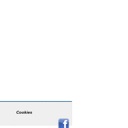
Cookies