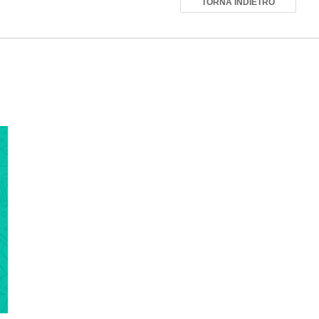
TORNA INDIETRO