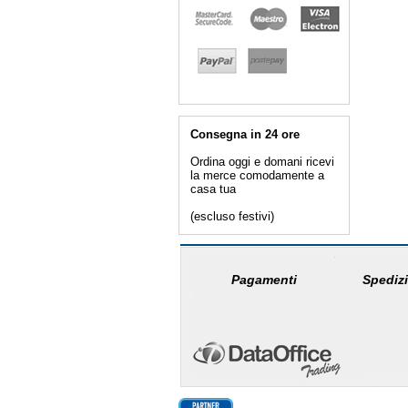
Consegna in 24 ore
Ordina oggi e domani ricevi
la merce comodamente a
casa tua
(escluso festivi)
Pagamenti
Spedizi