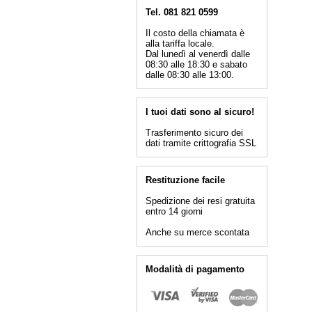
Tel. 081 821 0599
Il costo della chiamata è
alla tariffa locale.
Dal lunedì al venerdì dalle
08:30 alle 18:30 e sabato
dalle 08:30 alle 13:00.
I tuoi dati sono al sicuro!
Trasferimento sicuro dei
dati tramite crittografia SSL
Restituzione facile
Spedizione dei resi gratuita
entro 14 giorni
Anche su merce scontata
Modalità di pagamento