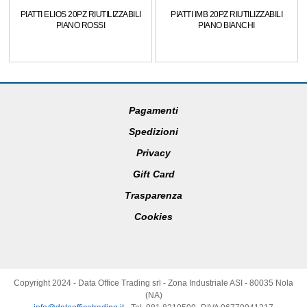
PIATTI ELIOS 20PZ RIUTILIZZABILI
PIATTI IMB 20PZ RIUTILIZZABILI
PIANO ROSSI
PIANO BIANCHI
Pagamenti
Spedizioni
Privacy
Gift Card
Trasparenza
Cookies
Copyright 2024 - Data Office Trading srl - Zona Industriale ASI - 80035 Nola
(NA)