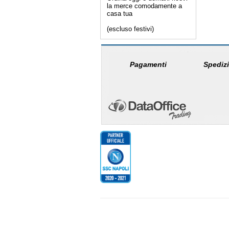
la merce comodamente a
casa tua
(escluso festivi)
Pagamenti
Spedizi