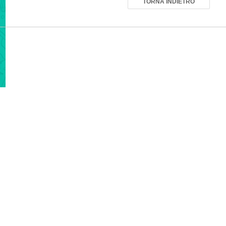
TORNA INDIETRO