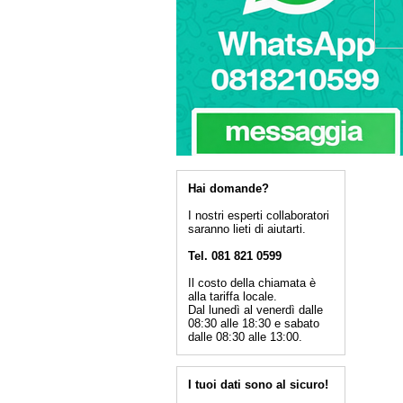
Hai domande?
I nostri esperti collaboratori
saranno lieti di aiutarti.
Tel. 081 821 0599
Il costo della chiamata è
alla tariffa locale.
Dal lunedì al venerdì dalle
08:30 alle 18:30 e sabato
dalle 08:30 alle 13:00.
I tuoi dati sono al sicuro!