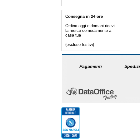
Consegna in 24 ore
Ordina oggi e domani ricevi
la merce comodamente a
casa tua
(escluso festivi)
Pagamenti
Spedizi