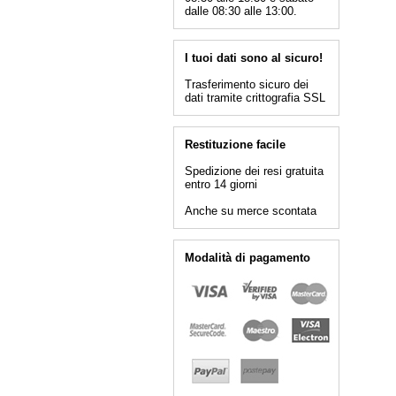
dalle 08:30 alle 13:00.
I tuoi dati sono al sicuro!
Trasferimento sicuro dei
dati tramite crittografia SSL
Restituzione facile
Spedizione dei resi gratuita
entro 14 giorni
Anche su merce scontata
Modalità di pagamento