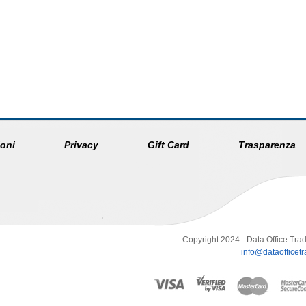
oni
Privacy
Gift Card
Trasparenza
Copyright 2024 - Data Office Trad
info@dataofficetra