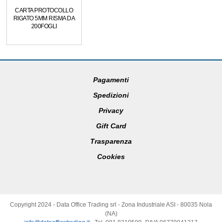
CARTA PROTOCOLLO
RIGATO 5MM RISMA DA
200FOGLI
Pagamenti
Spedizioni
Privacy
Gift Card
Trasparenza
Cookies
Copyright 2024 - Data Office Trading srl - Zona Industriale ASI - 80035 Nola
(NA)