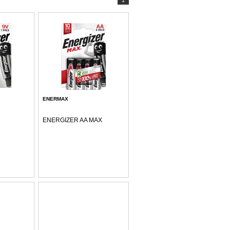
1
ENERMAX
ENERGIZER AA MAX