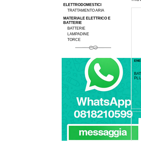
ELETTRODOMESTICI
TRATTAMENTO ARIA
MATERIALE ELETTRICO E
BATTERIE
BATTERIE
LAMPADINE
TORCE
ENE
BAT
PLU