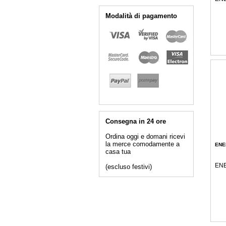
Modalità di pagamento
Consegna in 24 ore
Ordina oggi e domani ricevi
la merce comodamente a
ENE
casa tua
ENE
(escluso festivi)