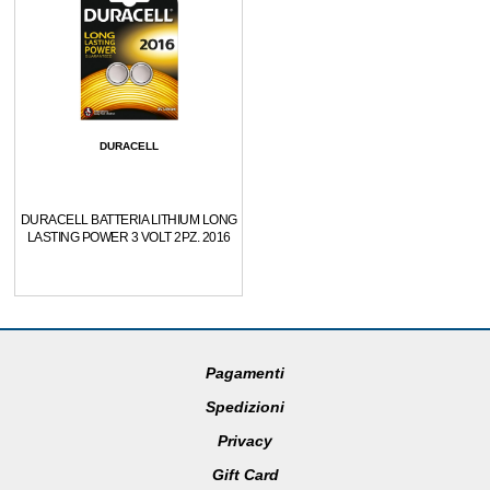
DURACELL
DURACELL BATTERIA LITHIUM LONG
LASTING POWER 3 VOLT 2PZ. 2016
Pagamenti
Spedizioni
Privacy
Gift Card