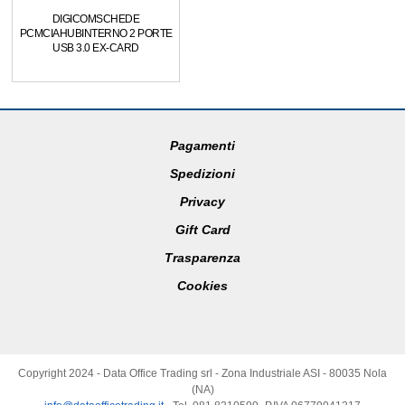
DIGICOMSCHEDE
PCMCIAHUBINTERNO 2 PORTE
USB 3.0 EX-CARD
Pagamenti
Spedizioni
Privacy
Gift Card
Trasparenza
Cookies
Copyright 2024 - Data Office Trading srl - Zona Industriale ASI - 80035 Nola
(NA)