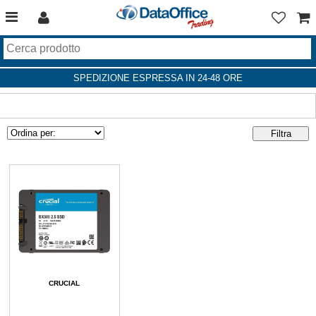
SPEDIZIONE ESPRESSA IN 24-48 ORE
CRUCIAL