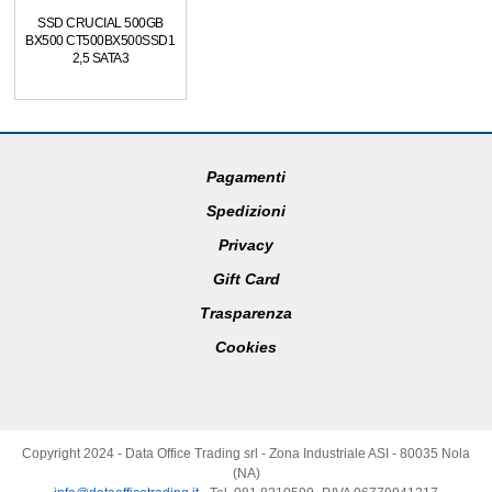
SSD CRUCIAL 500GB
BX500 CT500BX500SSD1
2,5 SATA3
Pagamenti
Spedizioni
Privacy
Gift Card
Trasparenza
Cookies
Copyright 2024 - Data Office Trading srl - Zona Industriale ASI - 80035 Nola
(NA)