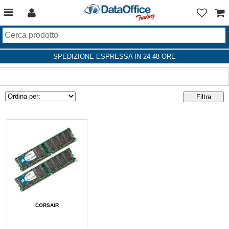
SPEDIZIONE ESPRESSA IN 24-48 ORE
CORSAIR