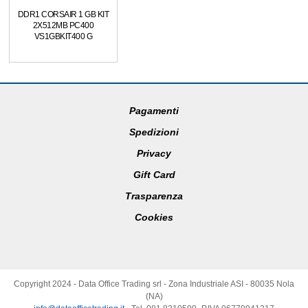
DDR1 CORSAIR 1 GB KIT
2X512MB PC400
VS1GBKIT400 G
Pagamenti
Spedizioni
Privacy
Gift Card
Trasparenza
Cookies
Copyright 2024 - Data Office Trading srl - Zona Industriale ASI - 80035 Nola
(NA)