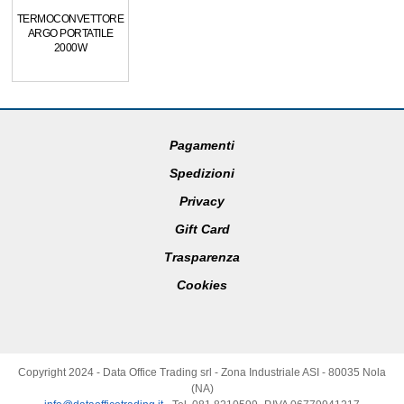
TERMOCONVETTORE
ARGO PORTATILE
2000W
Pagamenti
Spedizioni
Privacy
Gift Card
Trasparenza
Cookies
Copyright 2024 - Data Office Trading srl - Zona Industriale ASI - 80035 Nola
(NA)