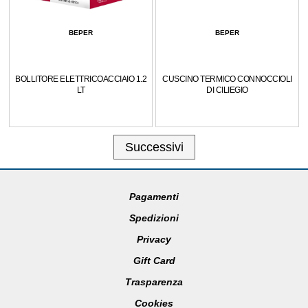
BEPER
BEPER
BOLLITORE ELETTRICOACCIAIO 1.2
CUSCINO TERMICO CONNOCCIOLI
LT
DI CILIEGIO
Successivi
Pagamenti
Spedizioni
Privacy
Gift Card
Trasparenza
Cookies