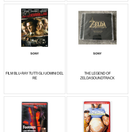
SONY
SONY
FILM BLU-RAY TUTTI GLI UOMINI DEL
THE LEGEND OF
RE
ZELDASOUNDTRACK