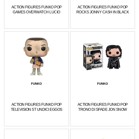
ACTION FIGURES FUNKO POP
ACTION FIGURES FUNKO POP
GAMES OVERWATCH LUCIO
ROCKS JONNY CASH IN BLACK
FUNKO
FUNKO
ACTION FIGURES FUNKO POP
ACTION FIGURES FUNKO POP
TELEVISION ST UNDICI EGGOS
TRONO DI SPADE JON SNOW