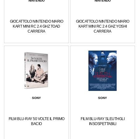
NINTENDO
NINTENDO
GIOCATTOLO NINTENDO MARIO
GIOCATTOLO NINTENDO MARIO
KART MINI RC 2.4 GHZ TOAD
KART MINI RC 2.4 GHZ YOSHI
CARRERA
CARRERA
SONY
SONY
FILM BLU-RAY 50 VOLTE IL PRIMO
FILM BLU-RAY SLEUTHGLI
BACIO
INSOSPETTABILI