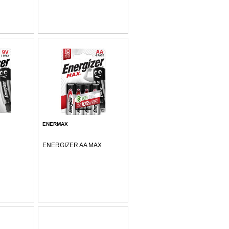
ENERMAX
ENERGIZER AA MAX