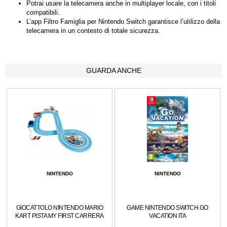
Potrai usare la telecamera anche in multiplayer locale, con i titoli
compatibili.
L’app Filtro Famiglia per Nintendo Switch garantisce l’utilizzo della
telecamera in un contesto di totale sicurezza.
GUARDA ANCHE
NINTENDO
NINTENDO
GIOCATTOLO NINTENDO MARIO
GAME NINTENDO SWITCH GO
KART PISTA MY FIRST CARRERA
VACATION ITA