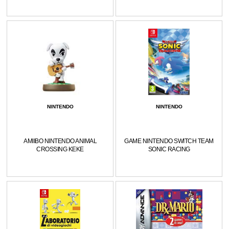
NINTENDO
NINTENDO
AMIIBO NINTENDO ANIMAL
GAME NINTENDO SWITCH TEAM
CROSSING KEKE
SONIC RACING