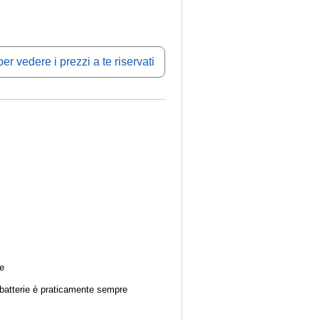
er vedere i prezzi a te riservati
e
batterie è praticamente sempre