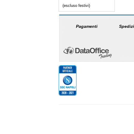
(escluso festivi)
Pagamenti
Spedizi