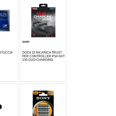
SONY
RTUCCIA
DOCK DI RICARICA TRUST
PER CONTROLLER PS4 GXT
235 DUO CHARGING