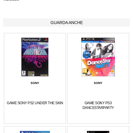
GUARDA ANCHE
SONY
SONY
GAME SONY PS2 UNDER THE SKIN
GAME SONY PS3
DANCESTARPARTY