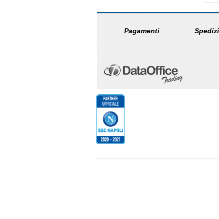
Pagamenti
Spedizi