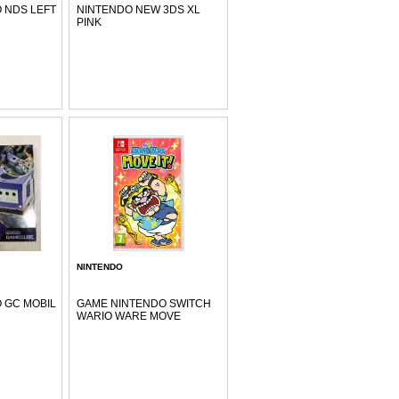
 NDS LEFT
NINTENDO NEW 3DS XL
PINK
NINTENDO
 GC MOBIL
GAME NINTENDO SWITCH
WARIO WARE MOVE