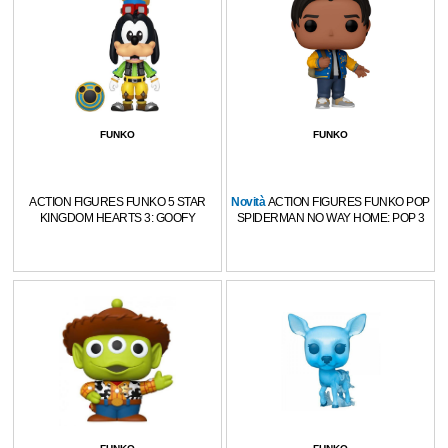
FUNKO
FUNKO
ACTION FIGURES FUNKO 5 STAR
Novità
ACTION FIGURES FUNKO POP
KINGDOM HEARTS 3: GOOFY
SPIDERMAN NO WAY HOME: POP 3