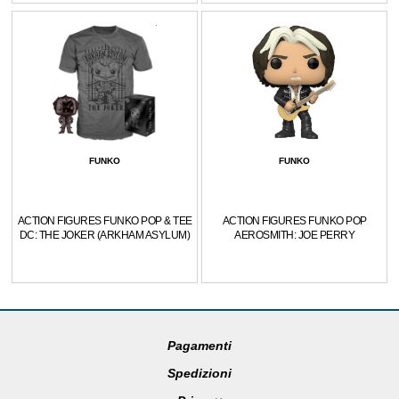
FUNKO
FUNKO
ACTION FIGURES FUNKO POP & TEE
ACTION FIGURES FUNKO POP
DC: THE JOKER (ARKHAM ASYLUM)
AEROSMITH: JOE PERRY
Pagamenti
Spedizioni