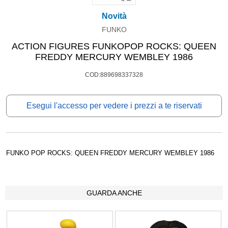
Novità
FUNKO
ACTION FIGURES FUNKOPOP ROCKS: QUEEN
FREDDY MERCURY WEMBLEY 1986
COD:889698337328
Esegui l'accesso per vedere i prezzi a te riservati
FUNKO POP ROCKS: QUEEN FREDDY MERCURY WEMBLEY 1986
GUARDA ANCHE