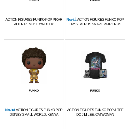
FUNKO
FUNKO
ACTION FIGURES FUNKO POP PIXAR
Novità
ACTION FIGURES FUNKO POP
ALIEN REMIX: 10" WOODY
HP: SEVERUS SNAPE PATRONUS
FUNKO
FUNKO
Novità
ACTION FIGURES FUNKO POP
ACTION FIGURES FUNKO POP & TEE
DISNEY SMALL WORLD: KENYA
DC JIM LEE: CATWOMAN