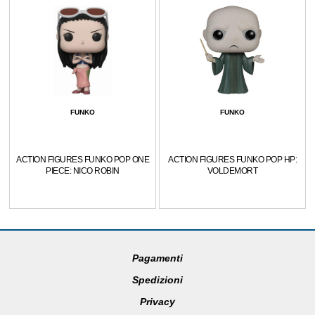
FUNKO
FUNKO
ACTION FIGURES FUNKO POP ONE
ACTION FIGURES FUNKO POP HP:
PIECE: NICO ROBIN
VOLDEMORT
Pagamenti
Spedizioni
Privacy