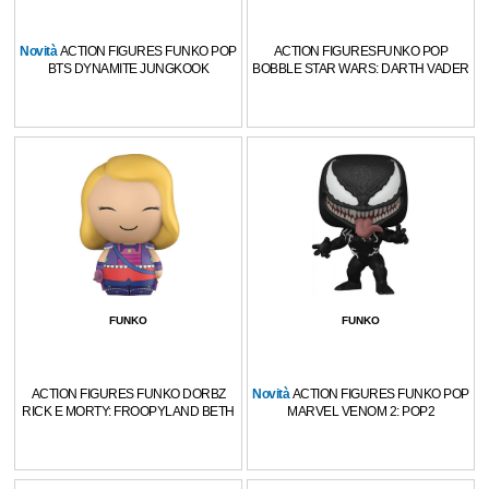
Novità
ACTION FIGURES FUNKO POP
ACTION FIGURESFUNKO POP
BTS DYNAMITE JUNGKOOK
BOBBLE STAR WARS: DARTH VADER
FUNKO
FUNKO
ACTION FIGURES FUNKO DORBZ
Novità
ACTION FIGURES FUNKO POP
RICK E MORTY: FROOPYLAND BETH
MARVEL VENOM 2: POP2