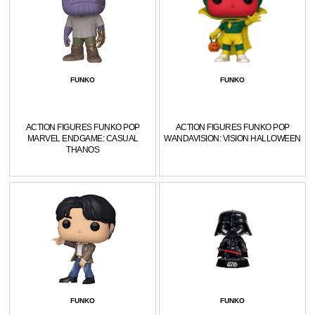
FUNKO
FUNKO
ACTION FIGURES FUNKO POP
ACTION FIGURES FUNKO POP
MARVEL ENDGAME: CASUAL
WANDAVISION: VISION HALLOWEEN
THANOS
FUNKO
FUNKO