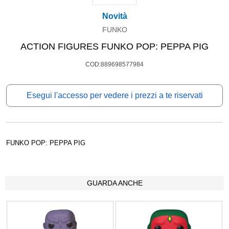
Novità
FUNKO
ACTION FIGURES FUNKO POP: PEPPA PIG
COD:889698577984
Esegui l'accesso per vedere i prezzi a te riservati
FUNKO POP: PEPPA PIG
GUARDA ANCHE