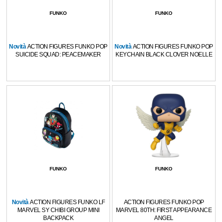
FUNKO
FUNKO
Novità
ACTION FIGURES FUNKO POP
Novità
ACTION FIGURES FUNKO POP
SUICIDE SQUAD: PEACEMAKER
KEYCHAIN BLACK CLOVER NOELLE
FUNKO
FUNKO
Novità
ACTION FIGURES FUNKO LF
ACTION FIGURES FUNKO POP
MARVEL SY CHIBI GROUP MINI
MARVEL 80TH: FIRST APPEARANCE
BACKPACK
ANGEL