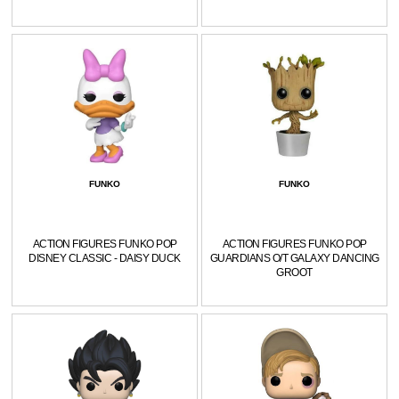
FUNKO
FUNKO
ACTION FIGURES FUNKO POP
ACTION FIGURES FUNKO POP
DISNEY CLASSIC - DAISY DUCK
GUARDIANS O/T GALAXY DANCING
GROOT