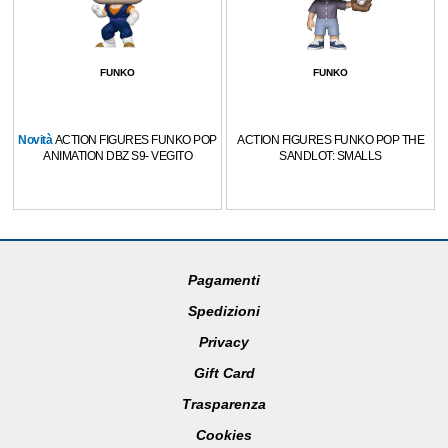
FUNKO
FUNKO
Novità
ACTION FIGURES FUNKO POP
ACTION FIGURES FUNKO POP THE
ANIMATION DBZ S9- VEGITO
SANDLOT: SMALLS
Pagamenti
Spedizioni
Privacy
Gift Card
Trasparenza
Cookies