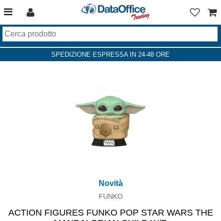
SPEDIZIONE ESPRESSA IN 24-48 ORE
Novità
FUNKO
ACTION FIGURES FUNKO POP STAR WARS THE