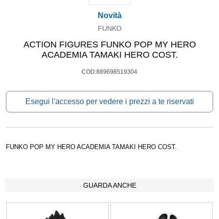
Novità
FUNKO
ACTION FIGURES FUNKO POP MY HERO
ACADEMIA TAMAKI HERO COST.
COD:889698519304
Esegui l'accesso per vedere i prezzi a te riservati
FUNKO POP MY HERO ACADEMIA TAMAKI HERO COST.
GUARDA ANCHE