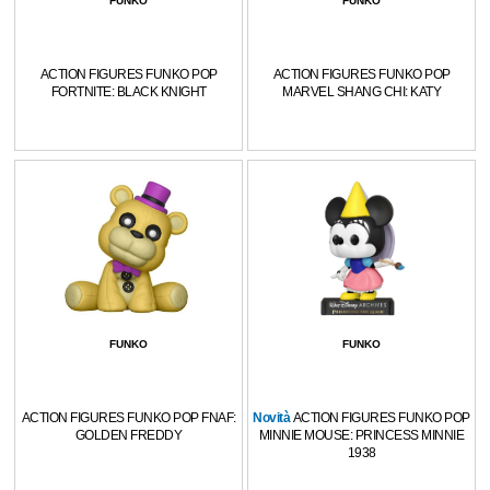
FUNKO
FUNKO
ACTION FIGURES FUNKO POP
ACTION FIGURES FUNKO POP
FORTNITE: BLACK KNIGHT
MARVEL SHANG CHI: KATY
FUNKO
FUNKO
ACTION FIGURES FUNKO POP FNAF:
Novità
ACTION FIGURES FUNKO POP
GOLDEN FREDDY
MINNIE MOUSE: PRINCESS MINNIE
1938