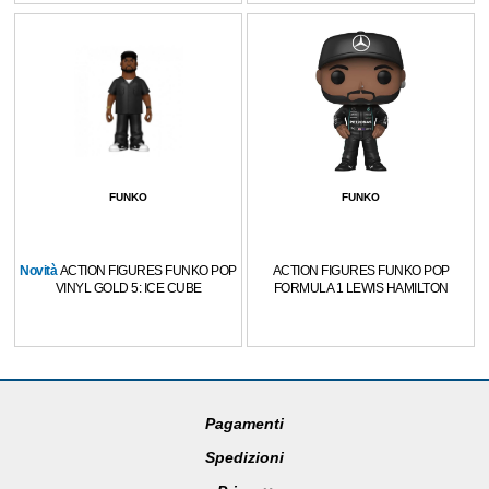
FUNKO
FUNKO
Novità
ACTION FIGURES FUNKO POP
ACTION FIGURES FUNKO POP
VINYL GOLD 5: ICE CUBE
FORMULA 1 LEWIS HAMILTON
Pagamenti
Spedizioni