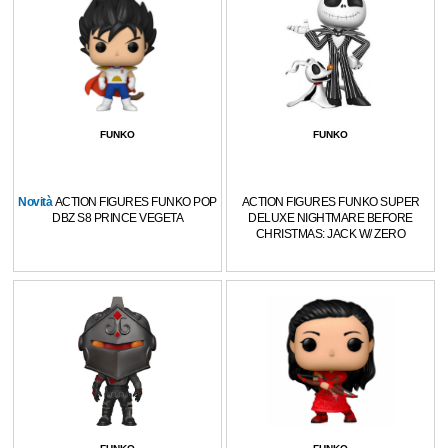
FUNKO
FUNKO
Novità
ACTION FIGURES FUNKO POP
ACTION FIGURES FUNKO SUPER
DBZ S8 PRINCE VEGETA
DELUXE NIGHTMARE BEFORE
CHRISTMAS: JACK W/ ZERO